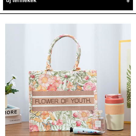
új termékek