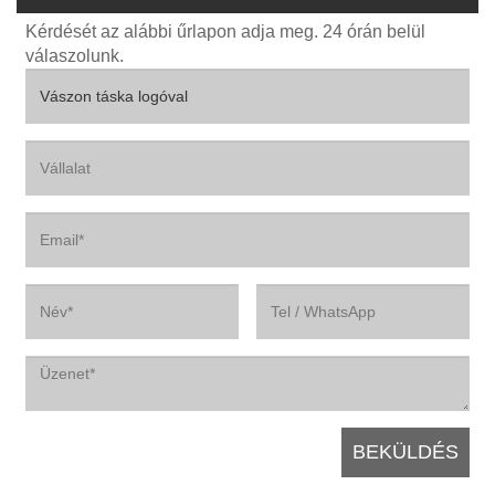
Kérdését az alábbi űrlapon adja meg. 24 órán belül
válaszolunk.